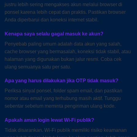
justru lebih sering mengakses akun melalui browser di
ponsel karena lebih cepat dan praktis. Pastikan browser
Anda diperbarui dan koneksi internet stabil.
Kenapa saya selalu gagal masuk ke akun?
Penyebab paling umum adalah data akun yang salah,
cache browser yang bermasalah, koneksi tidak stabil, atau
halaman yang digunakan bukan jalur resmi. Coba cek
ulang semuanya satu per satu.
Apa yang harus dilakukan jika OTP tidak masuk?
Periksa sinyal ponsel, folder spam email, dan pastikan
nomor atau email yang terhubung masih aktif. Tunggu
sebentar sebelum meminta pengiriman ulang kode.
Apakah aman login lewat Wi-Fi publik?
Tidak disarankan. Wi-Fi publik memiliki risiko keamanan