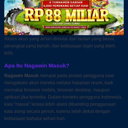
Akses akun yang aman dimulai dari tautan yang benar,
perangkat yang bersih, dan kebiasaan login yang lebih
teliti.
Apa Itu Nagawin Masuk?
Nagawin Masuk
merujuk pada proses pengguna saat
mengakses akun mereka melalui halaman resmi, baik
memakai browser mobile, browser desktop, maupun
aplikasi jika tersedia. Dalam konteks pengguna Indonesia,
kata “masuk” terasa lebih alami dibanding penggunaan
kata asing secara penuh, karena lebih dekat dengan
kebiasaan bahasa sehari-hari.