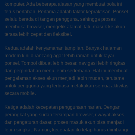
komputer. Ada beberapa alasan yang membuat pola ini
terus bertahan. Pertama adalah faktor kepraktisan. Ponsel
selalu berada di tangan pengguna, sehingga proses
membuka browser, mengetik alamat, lalu masuk ke akun
terasa lebih cepat dan fleksibel.
Kedua adalah kenyamanan tampilan. Banyak halaman
modern kini dirancang agar lebih ramah untuk layar
ponsel. Tombol dibuat lebih besar, navigasi lebih ringkas,
dan perpindahan menu lebih sederhana. Hal ini membuat
pengalaman akses akun menjadi lebih mudah, terutama
untuk pengguna yang terbiasa melakukan semua aktivitas
secara mobile.
Ketiga adalah kecepatan penggunaan harian. Dengan
perangkat yang sudah tersimpan browser, riwayat akses,
dan pengaturan dasar, proses masuk akun bisa menjadi
lebih singkat. Namun, kecepatan itu tetap harus diimbangi