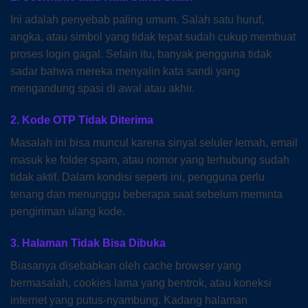
Ini adalah penyebab paling umum. Salah satu huruf,
angka, atau simbol yang tidak tepat sudah cukup membuat
proses login gagal. Selain itu, banyak pengguna tidak
sadar bahwa mereka menyalin kata sandi yang
mengandung spasi di awal atau akhir.
2. Kode OTP Tidak Diterima
Masalah ini bisa muncul karena sinyal seluler lemah, email
masuk ke folder spam, atau nomor yang terhubung sudah
tidak aktif. Dalam kondisi seperti ini, pengguna perlu
tenang dan menunggu beberapa saat sebelum meminta
pengiriman ulang kode.
3. Halaman Tidak Bisa Dibuka
Biasanya disebabkan oleh cache browser yang
bermasalah, cookies lama yang bentrok, atau koneksi
internet yang putus-nyambung. Kadang halaman