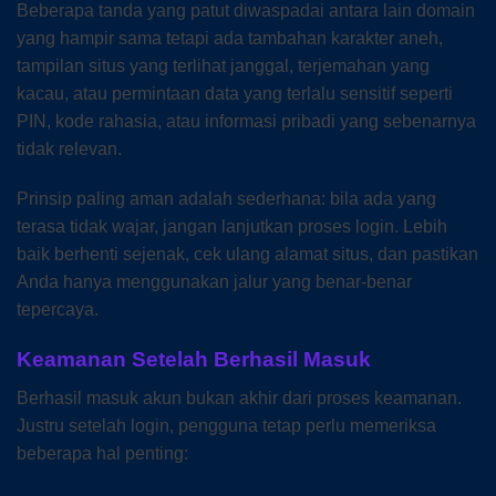
Beberapa tanda yang patut diwaspadai antara lain domain
yang hampir sama tetapi ada tambahan karakter aneh,
tampilan situs yang terlihat janggal, terjemahan yang
kacau, atau permintaan data yang terlalu sensitif seperti
PIN, kode rahasia, atau informasi pribadi yang sebenarnya
tidak relevan.
Prinsip paling aman adalah sederhana: bila ada yang
terasa tidak wajar, jangan lanjutkan proses login. Lebih
baik berhenti sejenak, cek ulang alamat situs, dan pastikan
Anda hanya menggunakan jalur yang benar-benar
tepercaya.
Keamanan Setelah Berhasil Masuk
Berhasil masuk akun bukan akhir dari proses keamanan.
Justru setelah login, pengguna tetap perlu memeriksa
beberapa hal penting: