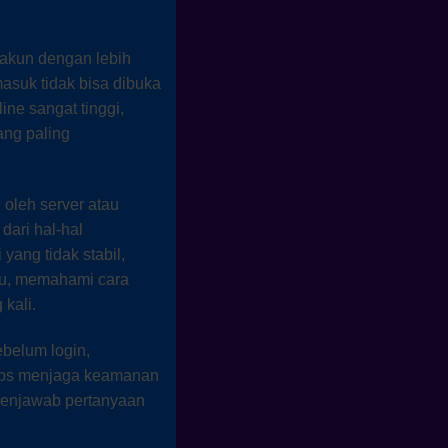
 akun dengan lebih
asuk tidak bisa dibuka
ne sangat tinggi,
ang paling
oleh server atau
dari hal-hal
ang tidak stabil,
itu, memahami cara
kali.
ebelum login,
tips menjaga keamanan
 menjawab pertanyaan