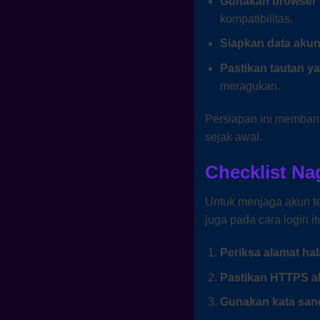
Gunakan browser 
kompatibilitas.
Siapkan data aku
Pastikan tautan y
meragukan.
Persiapan ini membant
sejak awal.
Checklist N
Untuk menjaga akun te
juga pada cara login i
Periksa alamat ha
Pastikan HTTPS ak
Gunakan kata sand