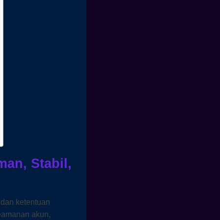
an, Stabil,
 dan ketentuan
 keamanan akun,