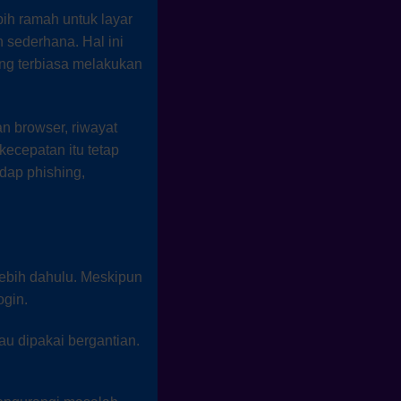
ih ramah untuk layar
h sederhana. Hal ini
ng terbiasa melakukan
n browser, riwayat
kecepatan itu tetap
dap phishing,
ebih dahulu. Meskipun
ogin.
au dipakai bergantian.