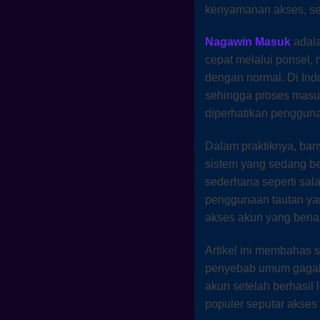
kenyamanan akses, ser
Nagawin Masuk
adala
cepat melalui ponsel,
dengan normal. Di Ind
sehingga proses masuk 
diperhatikan pengguna
Dalam praktiknya, ban
sistem yang sedang be
sederhana seperti sal
penggunaan tautan yan
akses akun yang benar
Artikel ini membahas 
penyebab umum gagal 
akun setelah berhasil
populer seputar akses