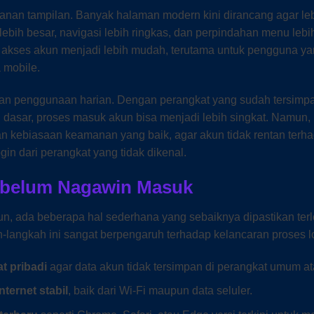
an tampilan. Banyak halaman modern kini dirancang agar leb
lebih besar, navigasi lebih ringkas, dan perpindahan menu lebi
kses akun menjadi lebih mudah, terutama untuk pengguna ya
 mobile.
an penggunaan harian. Dengan perangkat yang sudah tersimpa
 dasar, proses masuk akun bisa menjadi lebih singkat. Namun, 
n kebiasaan keamanan yang baik, agar akun tidak rentan terha
gin dari perangkat yang tidak dikenal.
ebelum Nagawin Masuk
, ada beberapa hal sederhana yang sebaiknya dipastikan terl
ah-langkah ini sangat berpengaruh terhadap kelancaran proses l
t pribadi
agar data akun tidak tersimpan di perangkat umum at
nternet stabil
, baik dari Wi-Fi maupun data seluler.