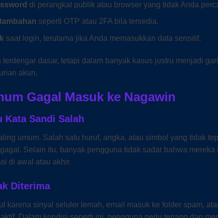
assword
di perangkat publik atau browser yang tidak Anda perc
i tambahan
seperti OTP atau 2FA bila tersedia.
ik
saat login, terutama jika Anda memasukkan data sensitif.
terdengar dasar, tetapi dalam banyak kasus justru menjadi gar
urian akun.
um Gagal Masuk ke Nagawin
u Kata Sandi Salah
aling umum. Salah satu huruf, angka, atau simbol yang tidak te
gagal. Selain itu, banyak pengguna tidak sadar bahwa mereka 
 di awal atau akhir.
ak Diterima
ul karena sinyal seluler lemah, email masuk ke folder spam, at
 aktif. Dalam kondisi seperti ini, pengguna perlu tenang dan 