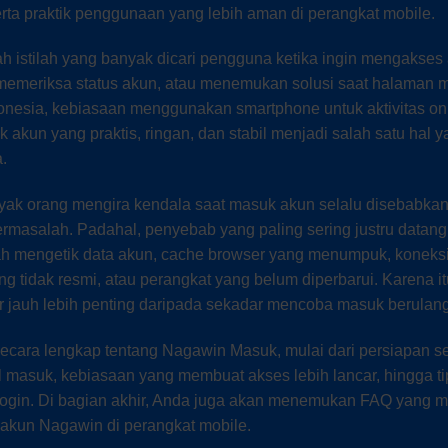
ta praktik penggunaan yang lebih aman di perangkat mobile.
h istilah yang banyak dicari pengguna ketika ingin mengakses
 memeriksa status akun, atau menemukan solusi saat halaman m
onesia, kebiasaan menggunakan smartphone untuk aktivitas onli
akun yang praktis, ringan, dan stabil menjadi salah satu hal y
.
yak orang mengira kendala saat masuk akun selalu disebabkan 
rmasalah. Padahal, penyebab yang paling sering justru datang 
ah mengetik data akun, cache browser yang menumpuk, koneksi y
g tidak resmi, atau perangkat yang belum diperbarui. Karena 
 jauh lebih penting daripada sekadar mencoba masuk berulang 
secara lengkap tentang Nagawin Masuk, mulai dari persiapan s
masuk, kebiasaan yang membuat akses lebih lancar, hingga 
 login. Di bagian akhir, Anda juga akan menemukan FAQ yang
 akun Nagawin di perangkat mobile.