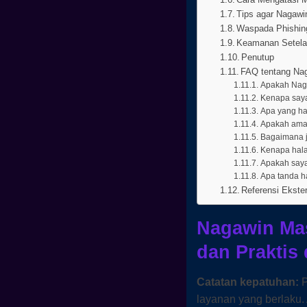
Tips agar Nagawi
Waspada Phishin
Keamanan Setela
Penutup
FAQ tentang Na
Apakah Naga
Kenapa saya
Apa yang ha
Apakah aman
Bagaimana j
Kenapa hala
Apakah saya
Apa tanda h
Referensi Ekste
Nagawin Mas
dan Praktis
Catatan kepatuhan:
P
layanan yang berlaku. 